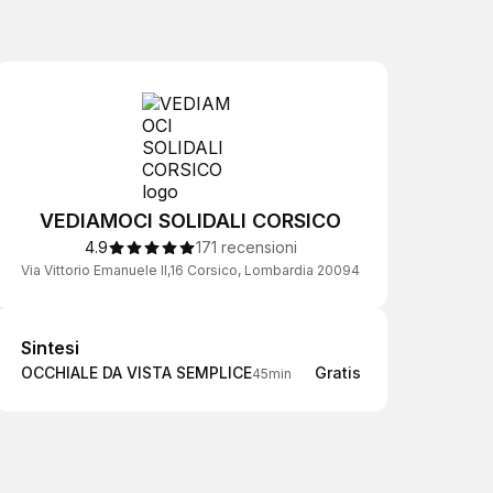
VEDIAMOCI SOLIDALI CORSICO
4.9
171 recensioni
Via Vittorio Emanuele II,16 Corsico, Lombardia 20094
Sintesi
Sintesi
OCCHIALE DA VISTA SEMPLICE
Gratis
45min