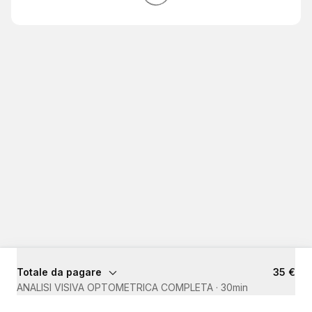
Totale da pagare
35 €
ANALISI VISIVA OPTOMETRICA COMPLETA
·
30min