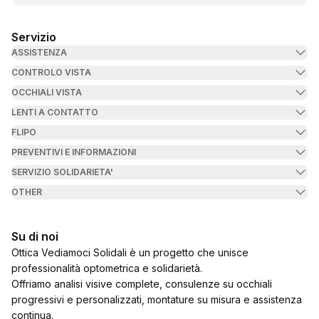
Servizio
ASSISTENZA
CONTROLO VISTA
OCCHIALI VISTA
LENTI A CONTATTO
FLIPO
PREVENTIVI E INFORMAZIONI
SERVIZIO SOLIDARIETA'
OTHER
Su di noi
Ottica Vediamoci Solidali è un progetto che unisce
professionalità optometrica e solidarietà.
Offriamo analisi visive complete, consulenze su occhiali
progressivi e personalizzati, montature su misura e assistenza
continua.