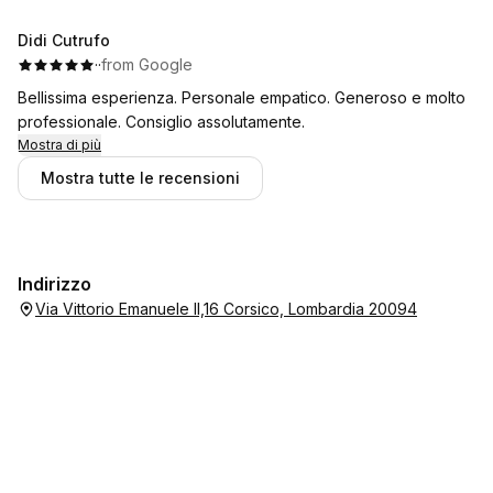
Didi Cutrufo
·
·
from Google
Bellissima esperienza. Personale empatico. Generoso e molto
professionale. Consiglio assolutamente.
Mostra di più
Mostra tutte le recensioni
Indirizzo
Via Vittorio Emanuele II,16 Corsico, Lombardia 20094