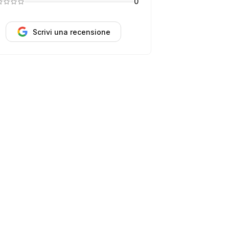
0
Scrivi una recensione